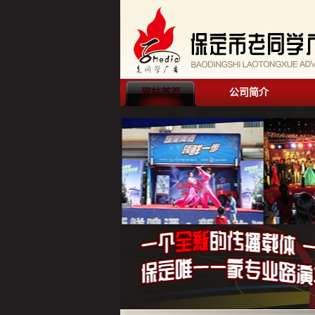
网站首页
公司简介