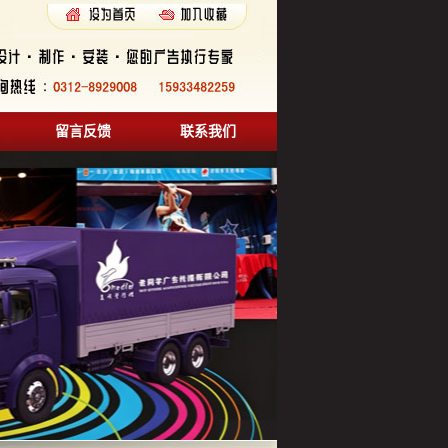
留言反馈
联系我们