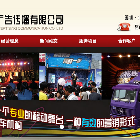
经营理念
新闻动态
服务项目
合作客户