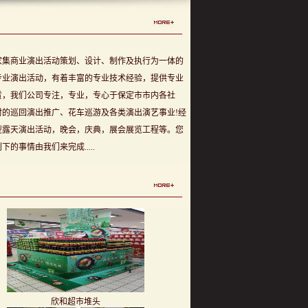
家集商业演出活动策划、设计、制作及执行为一体的
专业演出活动，有着丰富的专业技术经验，提供专业
赁，我们公司专注，专业，专心于保定市市内各社
的巡回演出推广、花车巡游及各类演出演艺事业!经
型露天演出活动，晚会，庆典，展会展览工程等。您
的事情由我们来完成.....
万达泡芙店面装修、装修
欣和超市堆头