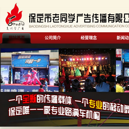
网站首页
公司简介
经营理念
新闻动