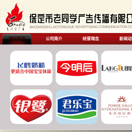
网站首页
公司简介
经营理念
新闻动