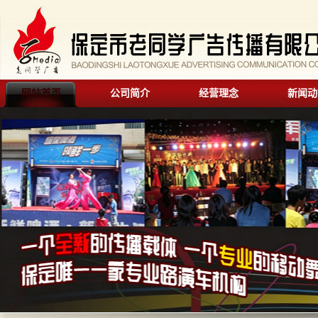
网站首页
公司简介
经营理念
新闻动