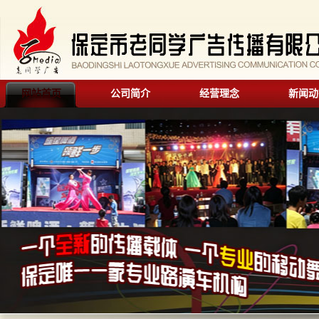
网站首页
公司简介
经营理念
新闻动