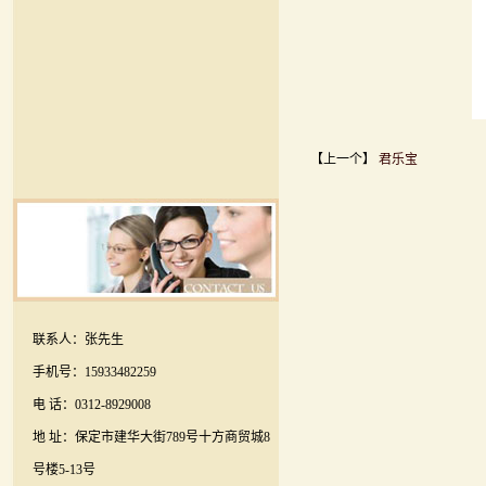
【上一个】
君乐宝
联系人：张先生
手机号：15933482259
电 话：0312-8929008
地 址：保定市建华大街789号十方商贸城8
号楼5-13号