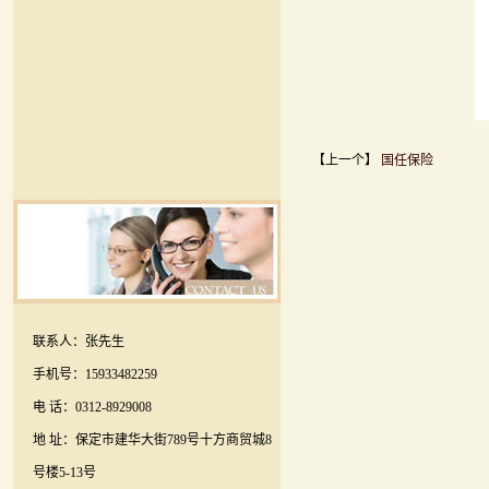
【上一个】
国任保险
联系人：张先生
手机号：15933482259
电 话：0312-8929008
地 址：保定市建华大街789号十方商贸城8
号楼5-13号