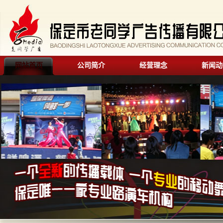
网站首页
公司简介
经营理念
新闻动