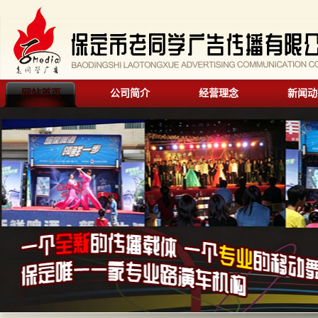
网站首页
公司简介
经营理念
新闻动