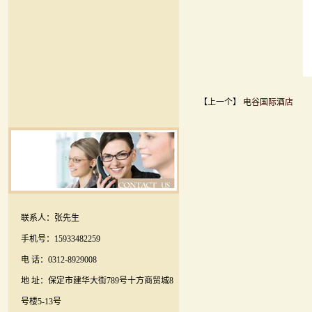
【上一个】
电谷国际酒店
联系人：张先生
手机号：15933482259
电 话：0312-8929008
地 址：保定市建华大街789号十方商贸城8
号楼5-13号