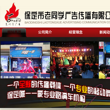
网站首页
公司简介
经营理念
新闻动