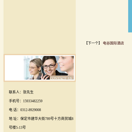
【下一个】
电谷国际酒店
联系人：张先生
手机号：15933482259
电 话：0312-8929008
地 址：保定市建华大街789号十方商贸城8
号楼5-13号