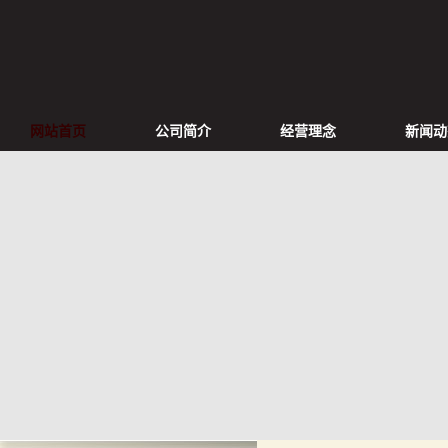
网站首页
公司简介
经营理念
新闻动