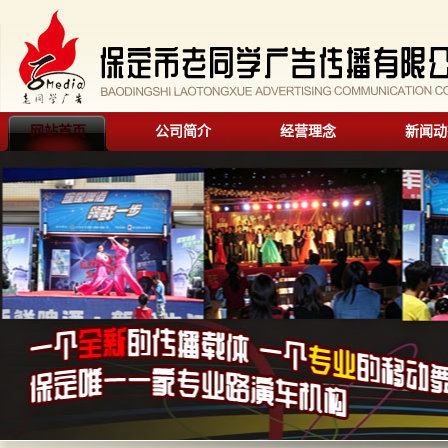
网站首页
公司简介
经营理念
新闻动