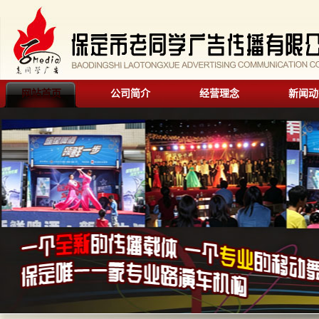
网站首页
公司简介
经营理念
新闻动