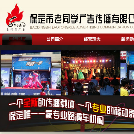
网站首页
公司简介
经营理念
新闻动