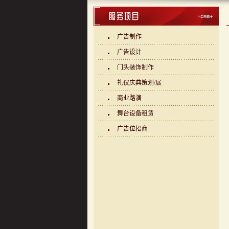
广告制作
广告设计
门头装饰制作
礼仪庆典策划/展
商业路演
舞台设备租赁
广告位招商