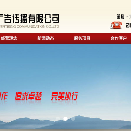
经营理念
新闻动态
服务项目
合作客户