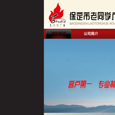
网站首页
公司简介