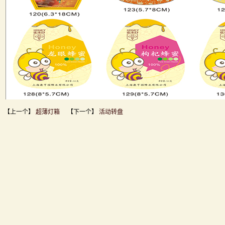
【上一个】
超薄灯箱
【下一个】
活动转盘