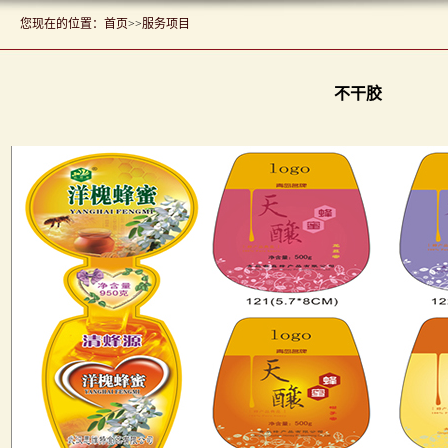
您现在的位置：
首页
>>
服务项目
不干胶