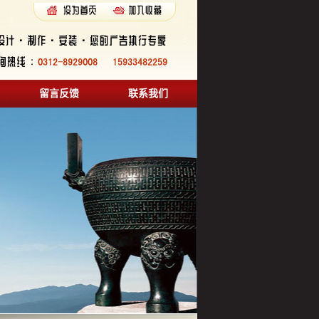
留言反馈
联系我们