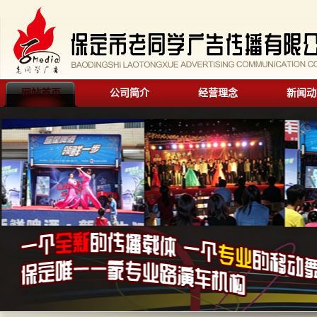
网站首页
公司简介
经营理念
新闻动