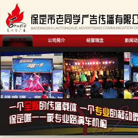
网站首页
公司简介
经营理念
新闻动