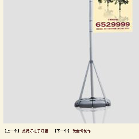
【上一个】
美特好柱子灯箱
【下一个】
钛金牌制作