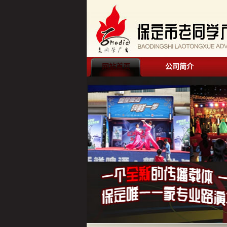
网站首页
公司简介