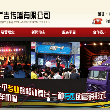
经营理念
新闻动态
服务项目
合作客户