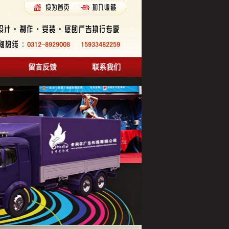
留言反馈
联系我们