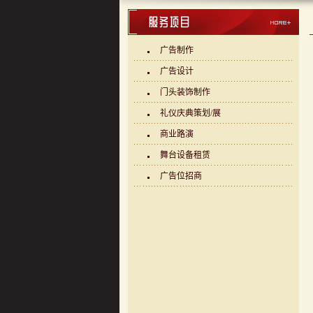
广告制作
广告设计
门头装饰制作
礼仪庆典策划/展
商业路演
舞台设备租赁
广告位招商