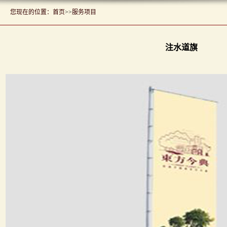
您现在的位置：
首页
>>
服务项目
注水道旗