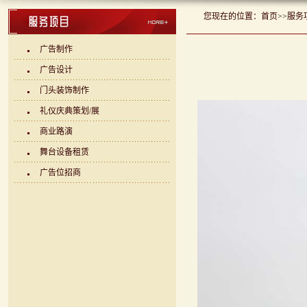
您现在的位置：
首页
>>
服务
广告制作
广告设计
门头装饰制作
礼仪庆典策划/展
商业路演
舞台设备租赁
广告位招商