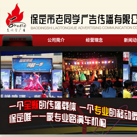
网站首页
公司简介
经营理念
新闻动