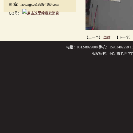
邮 箱：laotongxue1999@163.com
QQ号：
【上一个】
单透
【下一个
电话：0312-8929008 手机：159334822
版权所有：保定市老同学