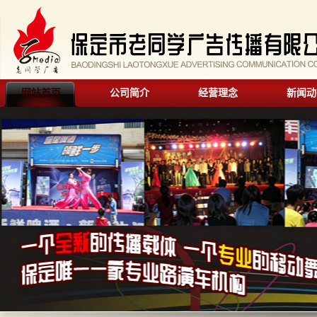
网站首页
公司简介
经营理念
新闻动