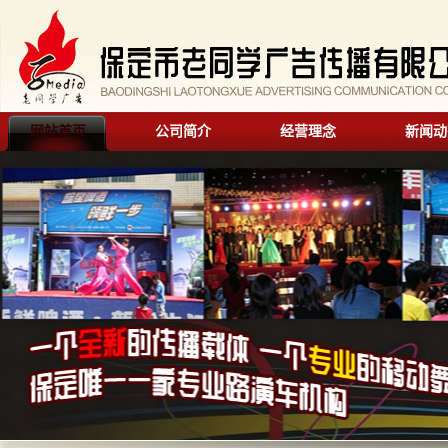
网站首页
公司简介
经营理念
新闻动