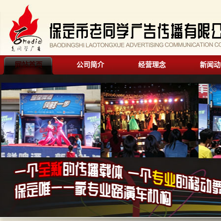
网站首页
公司简介
经营理念
新闻动