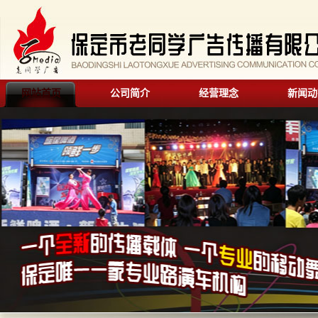
网站首页
公司简介
经营理念
新闻动