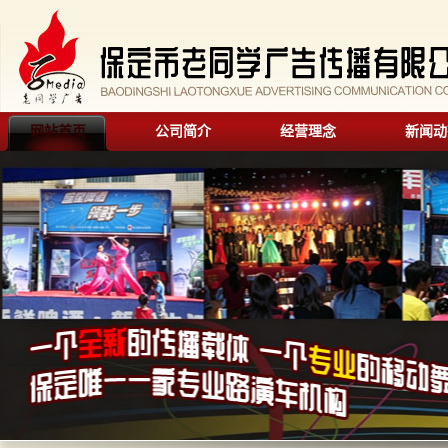
网站首页
公司简介
经营理念
新闻动