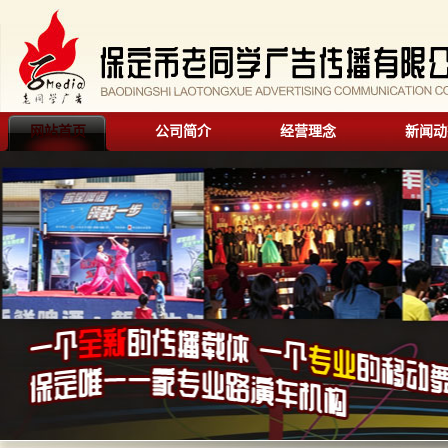
网站首页
公司简介
经营理念
新闻动