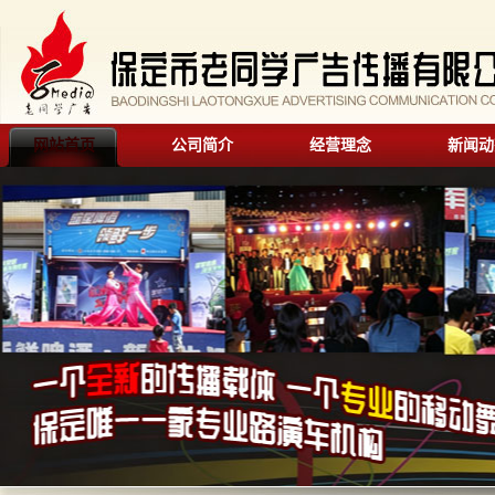
网站首页
公司简介
经营理念
新闻动