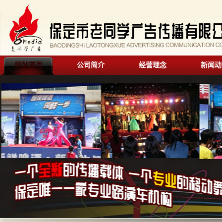
网站首页
公司简介
经营理念
新闻动