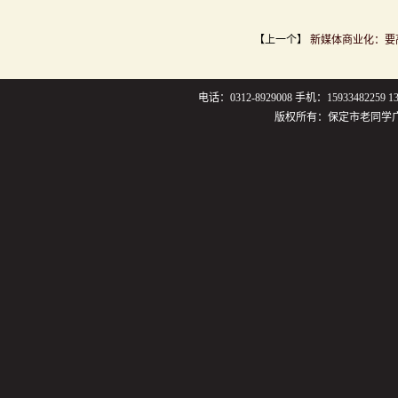
【上一个】
新媒体商业化：要
电话：0312-8929008 手机：159334822
版权所有：保定市老同学