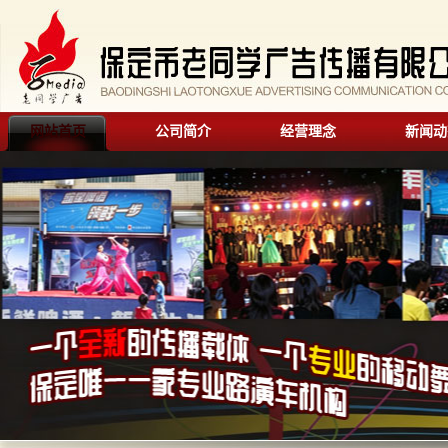
网站首页
公司简介
经营理念
新闻动