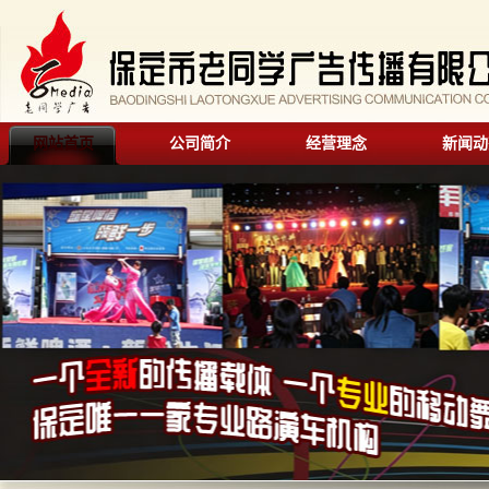
网站首页
公司简介
经营理念
新闻动