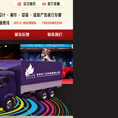
留言反馈
联系我们