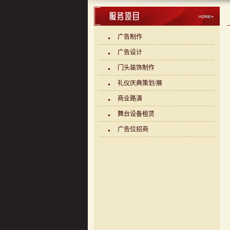
广告制作
广告设计
门头装饰制作
礼仪庆典策划/展
商业路演
舞台设备租赁
广告位招商