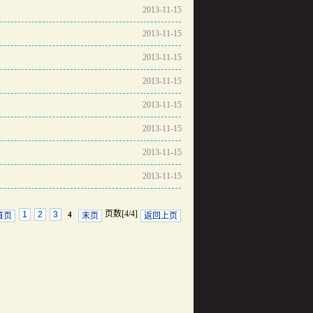
2013-11-15
2013-11-15
2013-11-15
2013-11-15
2013-11-15
2013-11-15
2013-11-15
2013-11-15
页数[4/4]
1
2
3
4
首页
末页
返回上页