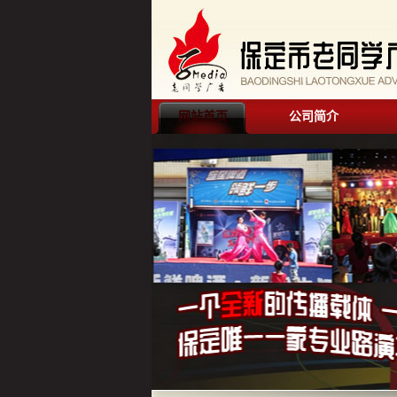
网站首页
公司简介