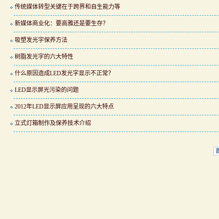
传统媒体转型关键在于跨界和自生能力等
新媒体商业化：要高雅还是要生存？
吸塑发光字保养方法
树脂发光字的六大特性
什么原因造成LED发光字显示不正常？
LED显示屏光污染的问题
2012年LED显示屏应用呈现的六大特点
立式灯箱制作及保养技术介绍