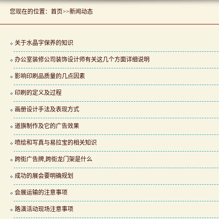
您现在的位置：
首页
>>
新闻动态
关于水晶字保养的知识
办公室装修公司装饰设计师有关这几个方面详细说明
影响印刷品质量的几点因素
印刷的定义及过程
画册设计手法及表现方式
道旗制作及它的广告效果
喷绘和写真与易拉宝的相关知识
跨街广告牌,跨街龙门架是什么
成功的展会要明确规划
会展运输的注意事项
路演活动现场注意事项