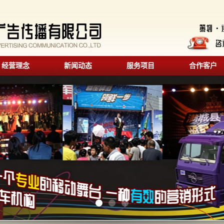
经营理念
新闻动态
服务项目
合作客户