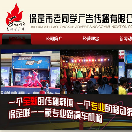
网站首页
公司简介
经营理念
新闻动