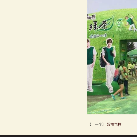
【上一个】
超市包柱