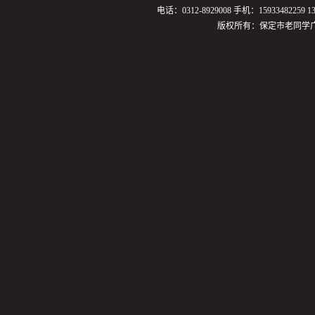
电话：0312-8929008 手机：159334822
版权所有：保定市老同学