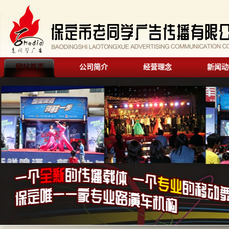
网站首页
公司简介
经营理念
新闻动