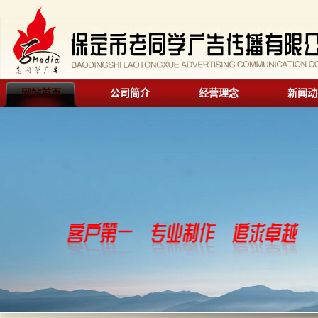
网站首页
公司简介
经营理念
新闻动