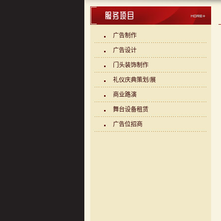
广告制作
广告设计
门头装饰制作
礼仪庆典策划/展
商业路演
舞台设备租赁
广告位招商