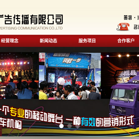
经营理念
新闻动态
服务项目
合作客户