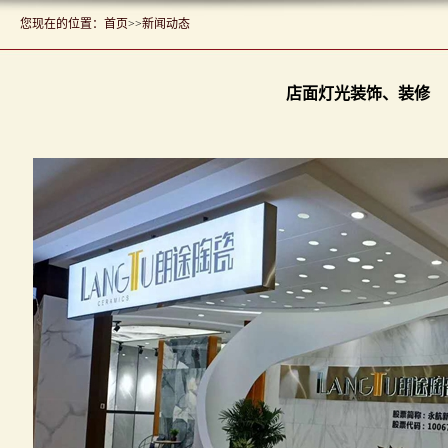
您现在的位置：
首页
>>
新闻动态
店面灯光装饰、装修