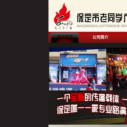
网站首页
公司简介