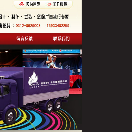
留言反馈
联系我们