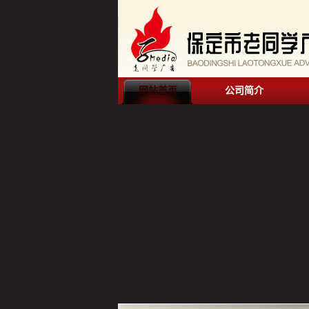
网站首页
公司简介