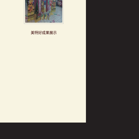
美特好成果展示