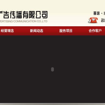
经营理念
新闻动态
服务项目
合作客户