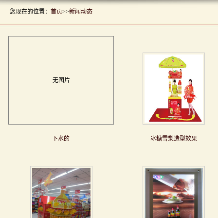
您现在的位置：
首页
>>
新闻动态
无图片
下水的
冰糖雪梨造型效果