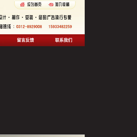
留言反馈
联系我们