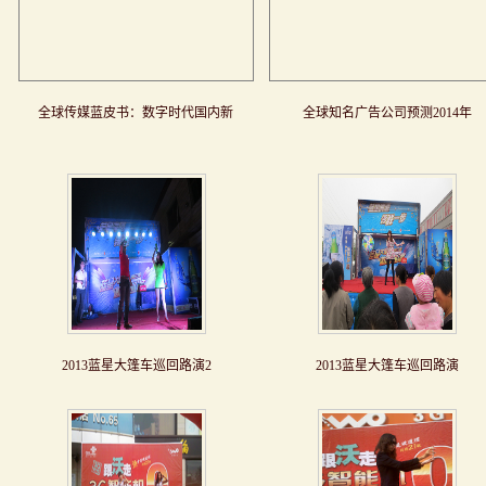
全球传媒蓝皮书：数字时代国内新
全球知名广告公司预测2014年
2013蓝星大篷车巡回路演2
2013蓝星大篷车巡回路演