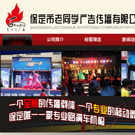
网站首页
公司简介
经营理念
新闻动