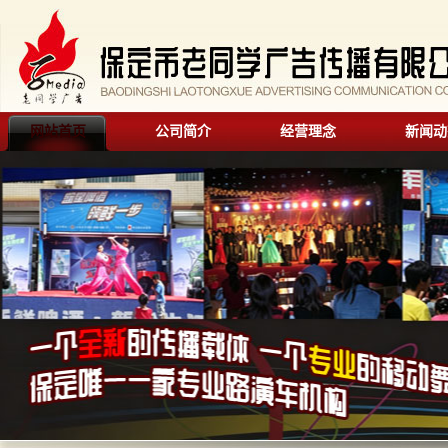
网站首页
公司简介
经营理念
新闻动