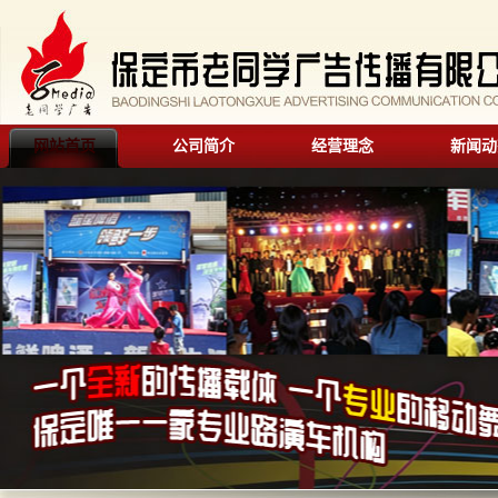
网站首页
公司简介
经营理念
新闻动