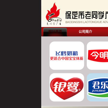
网站首页
公司简介