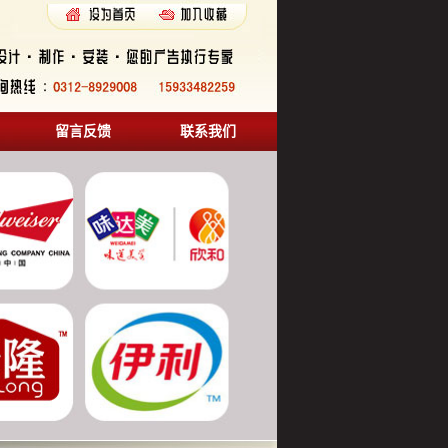
留言反馈
联系我们