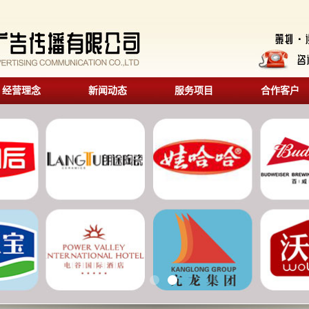
经营理念
新闻动态
服务项目
合作客户