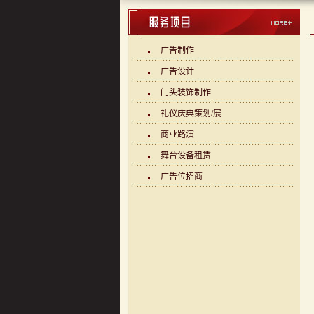
广告制作
广告设计
门头装饰制作
礼仪庆典策划/展
商业路演
舞台设备租赁
广告位招商