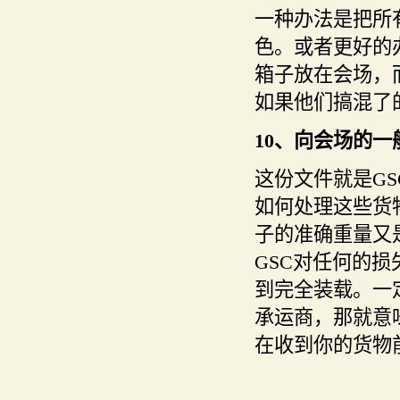
一种办法是把所
色。或者更好的
箱子放在会场，
如果他们搞混了
10、向会场的
这份文件就是G
如何处理这些货
子的准确重量又
GSC对任何的
到完全装载。一
承运商，那就意
在收到你的货物