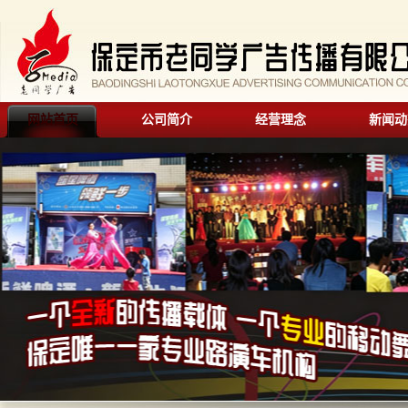
网站首页
公司简介
经营理念
新闻动