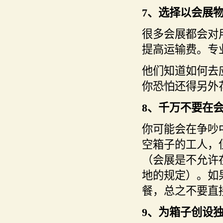
7、选择以会展
很多会展都会对用
提高运输费。专
他们知道如何去
你恐怕还得另外
8、千万不要在
你可能会在争吵
空箱子的工人，
（会展是不允许
地的规定）。如
餐，总之不要直
9、为箱子创设