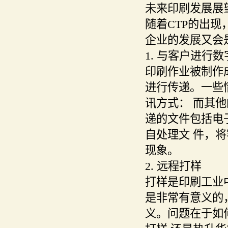
未来印刷发展展
随着CTP的出
企业的发展又会
1. 与客户进行
印刷作业被制作
进行传递。一些情
讯方式： 而其他的
递的文件包括电
自处理文 件，
现象。
2. 远程打样
打样是印刷工业
是非常有意义的
义。问题在于如