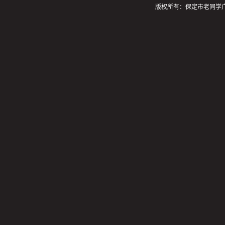
版权所有：保定市老同学