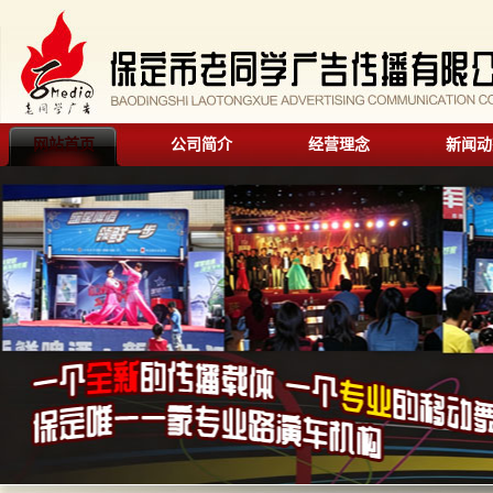
网站首页
公司简介
经营理念
新闻动