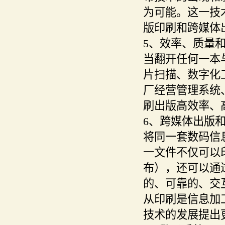
为可能。这一技
版印刷和跨媒体
5、效率、质量
当翻开任何一本
片扫描、数字化
厂经营管理系统
刷出版高效率、
6、跨媒体出版
将同一套数码信
一文件不仅可以
布），还可以通
的、可靠的、交
从印刷是信息加
技术的发展提出