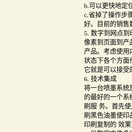
b.可以更快地
c.省掉了操作步
好。目前的销售
5. 数字到网点到
像素到页面到产
产品。考虑使用
状态下各个方面
它就是可以接受
6. 技术集成
将一台喷墨系统
的最好的一个系统
刷服 务。首先使用
刷黑色油墨使印
印刷复制的 效