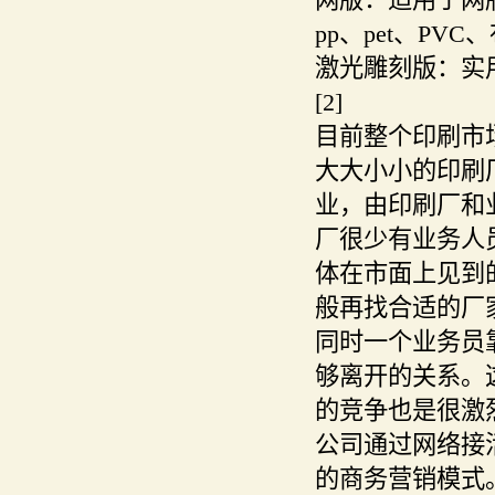
pp、pet、PV
激光雕刻版：实
[2]
目前整个印刷市
大大小小的印刷
业，由印刷厂和
厂很少有业务人
体在市面上见到
般再找合适的厂
同时一个业务员
够离开的关系。
的竞争也是很激
公司通过网络接
的商务营销模式