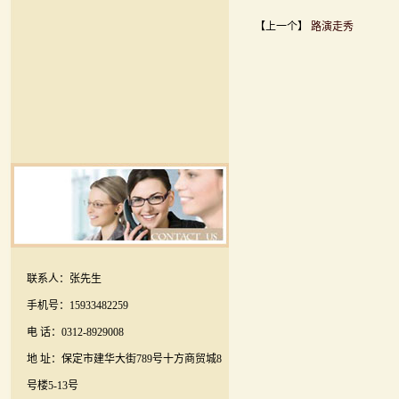
【上一个】
路演走秀
联系人：张先生
手机号：15933482259
电 话：0312-8929008
地 址：保定市建华大街789号十方商贸城8
号楼5-13号