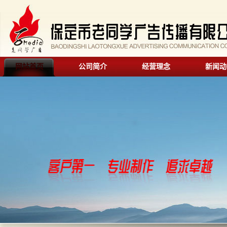
网站首页
公司简介
经营理念
新闻动