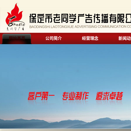
网站首页
公司简介
经营理念
新闻动