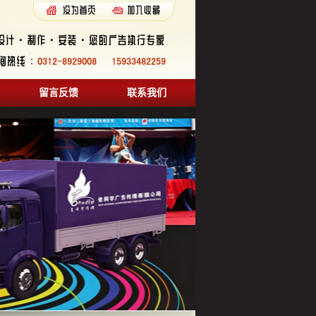
留言反馈
联系我们