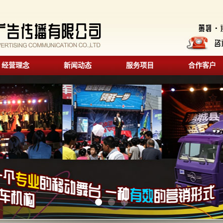
经营理念
新闻动态
服务项目
合作客户