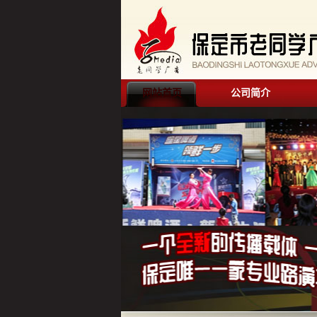
网站首页
公司简介