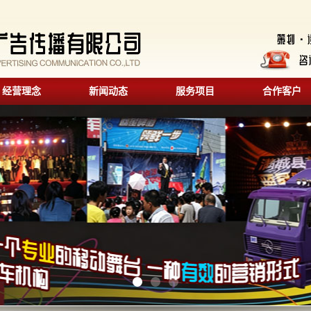
经营理念
新闻动态
服务项目
合作客户