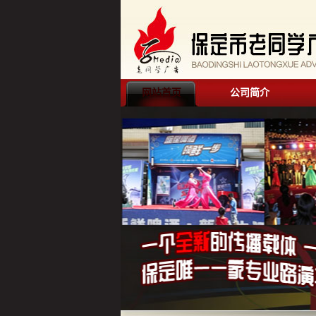
网站首页
公司简介