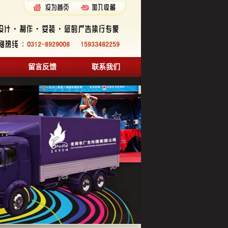
留言反馈
联系我们