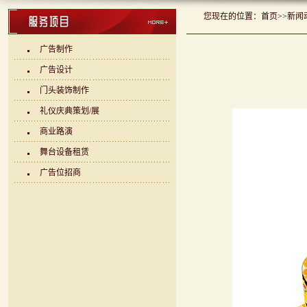
您现在的位置：
首页
>>
新闻
广告制作
广告设计
门头装饰制作
礼仪庆典策划/展
商业路演
舞台设备租赁
广告位招商