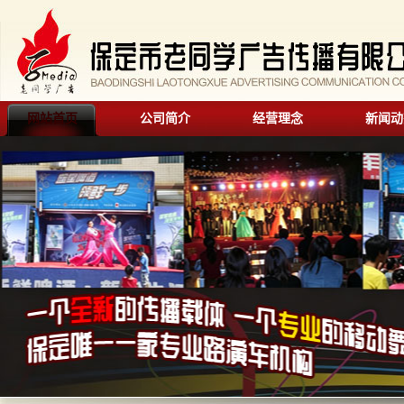
网站首页
公司简介
经营理念
新闻动