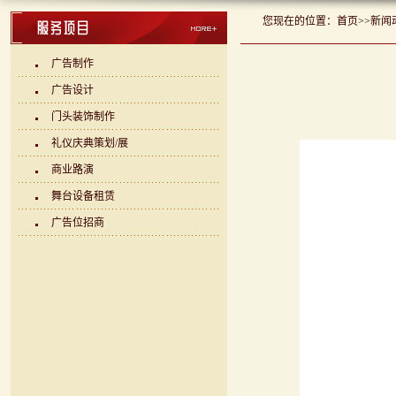
您现在的位置：
首页
>>
新闻
广告制作
广告设计
门头装饰制作
礼仪庆典策划/展
商业路演
舞台设备租赁
广告位招商