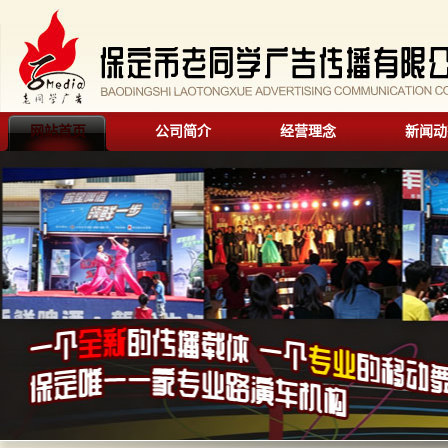
网站首页
公司简介
经营理念
新闻动