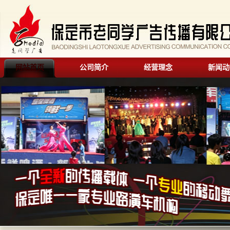
网站首页
公司简介
经营理念
新闻动