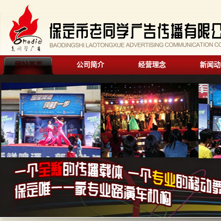
网站首页
公司简介
经营理念
新闻动