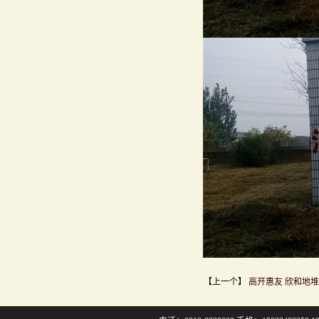
【上一个】
高开惠友 欣和地堆