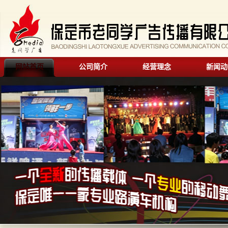
网站首页
公司简介
经营理念
新闻动