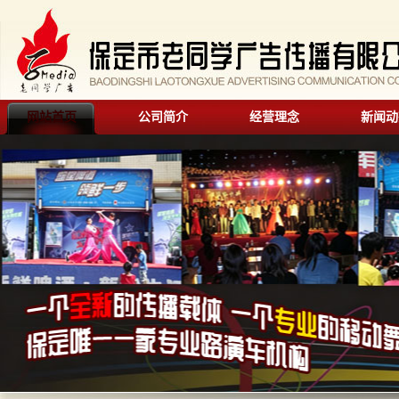
网站首页
公司简介
经营理念
新闻动